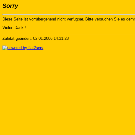
Sorry
Diese Seite ist vorrübergehend nicht verfügbar. Bitte versuchen Sie es dem
Vielen Dank !
Zuletzt geändert: 02.01.2006 14:31:28